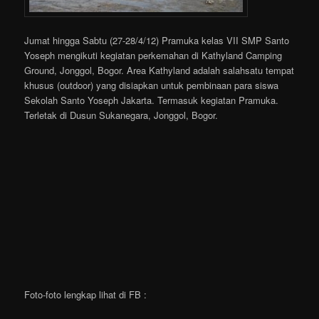
Jumat hingga Sabtu (27-28/4/12) Pramuka kelas VII SMP Santo
Yoseph mengikuti kegiatan perkemahan di Kathyland Camping
Ground, Jonggol, Bogor. Area Kathyland adalah salahsatu tempat
khusus (outdoor) yang disiapkan untuk pembinaan para siswa
Sekolah Santo Yoseph Jakarta. Termasuk kegiatan Pramuka.
Terletak di Dusun Sukanegara, Jonggol, Bogor.
Foto-foto lengkap lihat di FB :