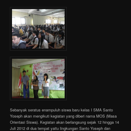
Sebanyak seratus enampuluh siswa baru kelas I SMA Santo
Yoseph akan mengikuti kegiatan yang diberi nama MOS (Masa
Orientasi Siswa). Kegiatan akan berlangsung sejak 12 hingga 14
Juli 2012 di dua tempat yaitu lingkungan Santo Yoseph dan