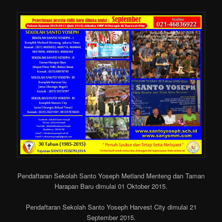
Pendaftaran Sekolah Santo Yoseph Metland Menteng dan Taman
Harapan Baru dimulai 01 Oktober 2015.
Pendaftaran Sekolah Santo Yoseph Harvest City dimulai 21
September 2015.