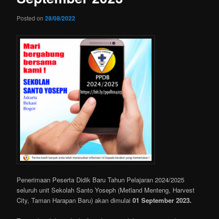
Posted on
28/08/2022
Penerimaan Peserta Didik Baru Tahun Pelajaran 2024/2025
seluruh unit Sekolah Santo Yoseph (Metland Menteng, Harvest
City, Taman Harapan Baru) akan dimulai
01 September 2023.