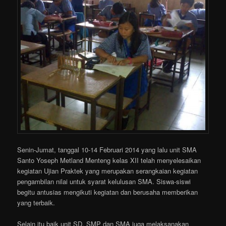
Senin-Jumat, tanggal 10-14 Februari 2014 yang lalu unit SMA
Santo Yoseph Metland Menteng kelas XII telah menyelesaikan
kegiatan Ujian Praktek yang merupakan serangkaian kegiatan
pengambilan nilai untuk syarat kelulusan SMA. Siswa-siswi
begitu antusias mengikuti kegiatan dan berusaha memberikan
yang terbaik.
Selain itu baik unit SD, SMP dan SMA juga melaksanakan