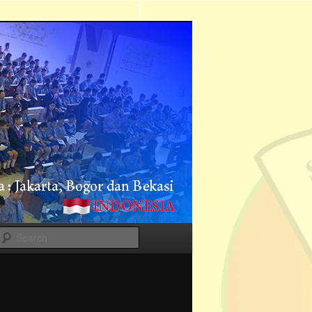
Search